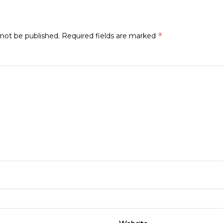
*
 not be published.
Required fields are marked