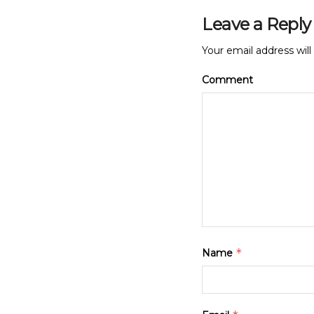
Leave a Reply
Your email address will
Comment
*
Name