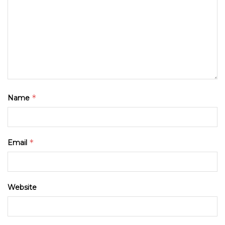
*
Name
*
Email
Website