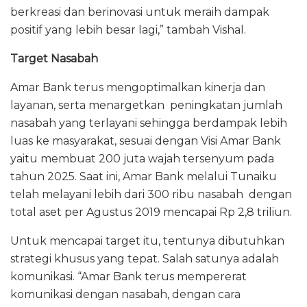
berkreasi dan berinovasi untuk meraih dampak
positif yang lebih besar lagi,” tambah Vishal.
Target Nasabah
Amar Bank terus mengoptimalkan kinerja dan
layanan, serta menargetkan peningkatan jumlah
nasabah yang terlayani sehingga berdampak lebih
luas ke masyarakat, sesuai dengan Visi Amar Bank
yaitu membuat 200 juta wajah tersenyum pada
tahun 2025. Saat ini, Amar Bank melalui Tunaiku
telah melayani lebih dari 300 ribu nasabah dengan
total aset per Agustus 2019 mencapai Rp 2,8 triliun.
Untuk mencapai target itu, tentunya dibutuhkan
strategi khusus yang tepat. Salah satunya adalah
komunikasi. “Amar Bank terus mempererat
komunikasi dengan nasabah, dengan cara