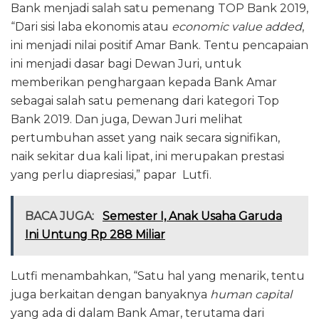
Bank menjadi salah satu pemenang TOP Bank 2019,
“Dari sisi laba ekonomis atau
economic value added
,
ini menjadi nilai positif Amar Bank. Tentu pencapaian
ini menjadi dasar bagi Dewan Juri, untuk
memberikan penghargaan kepada Bank Amar
sebagai salah satu pemenang dari kategori Top
Bank 2019. Dan juga, Dewan Juri melihat
pertumbuhan asset yang naik secara signifikan,
naik sekitar dua kali lipat, ini merupakan prestasi
yang perlu diapresiasi,” papar Lutfi.
BACA JUGA:
Semester I, Anak Usaha Garuda
Ini Untung Rp 288 Miliar
Lutfi menambahkan, “Satu hal yang menarik, tentu
juga berkaitan dengan banyaknya
human capital
yang ada di dalam Bank Amar, terutama dari