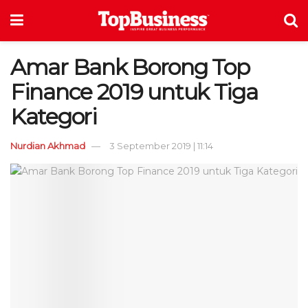
Amar Bank Borong Top
Finance 2019 untuk Tiga
Kategori
Nurdian Akhmad
3 September 2019 | 11:14