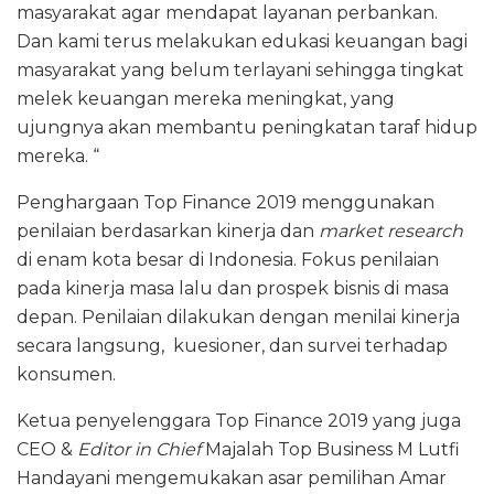
masyarakat agar mendapat layanan perbankan.
Dan kami terus melakukan edukasi keuangan bagi
masyarakat yang belum terlayani sehingga tingkat
melek keuangan mereka meningkat, yang
ujungnya akan membantu peningkatan taraf hidup
mereka. “
Penghargaan Top Finance 2019 menggunakan
penilaian berdasarkan kinerja dan
market research
di enam kota besar di Indonesia. Fokus penilaian
pada kinerja masa lalu dan prospek bisnis di masa
depan. Penilaian dilakukan dengan menilai kinerja
secara langsung, kuesioner, dan survei terhadap
konsumen.
Ketua penyelenggara Top Finance 2019 yang juga
CEO &
Editor in Chief
Majalah Top Business M Lutfi
Handayani mengemukakan asar pemilihan Amar