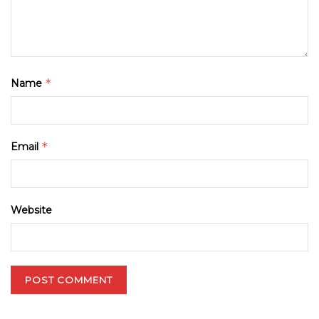
*
Name
*
Email
Website