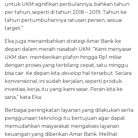
untuk UKM signifikan perbulannya, bahkan tahun
per tahun, seperti di tahun 2018 – 2019. Tahun ke
tahun pertumbuhannya ratusan persen, sesuai
target.”
Eka juga menambahkan strategi Amar Bank ke
depan dalam meraih nasabah UKM. “Kami menyasar
UKM dan memberikan plafon hingga Rp1 miliar
dengan proses yang terbilang cepat, satu minggu
bisa cair. Ke depan kita
develop
hal tersebut. Secara
konvensional, ini sudah berjalan, seperti produk
investasi, kerja, itu yang kami sasar. Peran kita ke
sana,” kata Eka.
Berbagai peningkatan layanan yang dilakukan serta
penggunaan teknologi itu bertujuan agar dapat
memudahkan masyarakat mengakses layanan
keuangan yang diberikan Amar Bank. Melihat