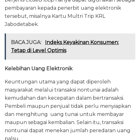
pembayaran kepada penerbit uang elektronik
tersebut, misalnya Kartu Multri Trip KRL
Jabodetabek.
BACA JUGA:
Indeks Keyakinan Konsumen:
Tetap di Level Optimis
Kelebihan Uang Elektronik
Keuntungan utama yang dapat diperoleh
masyarakat melalui transaksi nontunai adalah
kemudahan dan kecepatan dalam bertransaksi.
Pembeli maupun penjual tidak perlu menyiapkan
dan menghitung uang tunai untuk membayar
maupun sebagai kembalian. Selain itu, transaksi
nontunai dapat menekan jumlah peredaran uang
palsu.