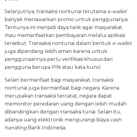
Selanjutnya, transaksi nontunai terutama
e-wallet
banyak menawarkan promo untuk penggunanya.
Tentunya ini menjadi daya tarik agar masyarakat
mau memanfaatkan pembayaran melalui aplikasi
tersebut. Transaksi nontunai dalam bentuk
e-wallet
juga dipandang lebih aman karena untuk
penggunaannya perlu verifikasi khusus dari
pengguna berupa PIN atau kata kunci.
Selain bermanfaat bagi masyarakat, transaksi
nontunai juga bermanfaat bagi negara. Karena
merupakan transaksi tercatat, negara dapat
memonitor peredaran uang dengan lebih mudah
dibandingkan dengan transaksi tunai. Selain itu,
adanya uang elektronik mengurangi biaya
cash
handling
Bank Indonesia.