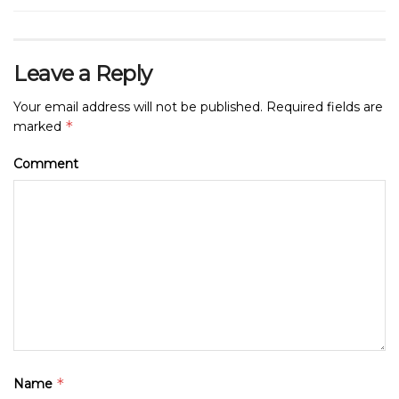
Leave a Reply
Your email address will not be published.
Required fields are
*
marked
Comment
*
Name