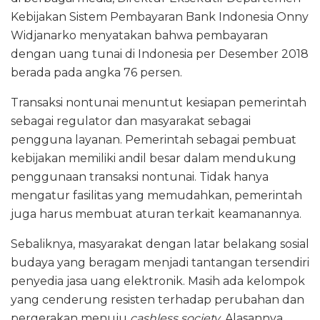
Kebijakan Sistem Pembayaran Bank Indonesia Onny
Widjanarko menyatakan bahwa pembayaran
dengan uang tunai di Indonesia per Desember 2018
berada pada angka 76 persen.
Transaksi nontunai menuntut kesiapan pemerintah
sebagai regulator dan masyarakat sebagai
pengguna layanan. Pemerintah sebagai pembuat
kebijakan memiliki andil besar dalam mendukung
penggunaan transaksi nontunai. Tidak hanya
mengatur fasilitas yang memudahkan, pemerintah
juga harus membuat aturan terkait keamanannya.
Sebaliknya, masyarakat dengan latar belakang sosial
budaya yang beragam menjadi tantangan tersendiri
penyedia jasa uang elektronik. Masih ada kelompok
yang cenderung resisten terhadap perubahan dan
pergerakan menuju
cashless society
. Alasannya,