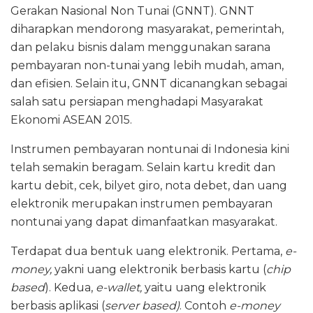
Gerakan Nasional Non Tunai (GNNT). GNNT
diharapkan mendorong masyarakat, pemerintah,
dan pelaku bisnis dalam menggunakan sarana
pembayaran non-tunai yang lebih mudah, aman,
dan efisien. Selain itu, GNNT dicanangkan sebagai
salah satu persiapan menghadapi Masyarakat
Ekonomi ASEAN 2015.
Instrumen pembayaran nontunai di Indonesia kini
telah semakin beragam. Selain kartu kredit dan
kartu debit, cek, bilyet giro, nota debet, dan uang
elektronik merupakan instrumen pembayaran
nontunai yang dapat dimanfaatkan masyarakat.
Terdapat dua bentuk uang elektronik. Pertama,
e-
money,
yakni uang elektronik berbasis kartu (
chip
based
). Kedua,
e-wallet,
yaitu uang elektronik
berbasis aplikasi (
server based)
. Contoh
e-money