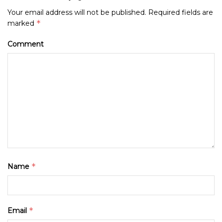
Your email address will not be published.
Required fields are
*
marked
Comment
*
Name
*
Email