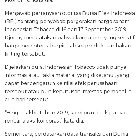
ekonomis,” kata dia.
Menjawab pertanyaan otoritas Bursa Efek Indonesia
(BEI) tentang penyebab pergerakan harga saham
Indonesian Tobacco di 16 dan 17 September 2019,
Djonny mengatakan bahwa konsumen yang sensitif
harga, berpotensi berpindah ke produk tembakau
linting tersebut.
Dijelaskan pula, Indonesian Tobacco tidak punya
informasi atau fakta material yang diketahui, yang
dapat berpengaruh ke nilai efek perusahaan
tersebut atau pun keputusan investasi pemodal, di
dua hari tersebut.
“Hingga akhir tahun 2019, kami pun tidak punya
rencana aksi korporasi,” kata dia.
Sementara, berdasarkan data transaksi dari Dunia