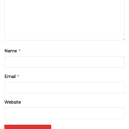
*
Name
*
Email
Website