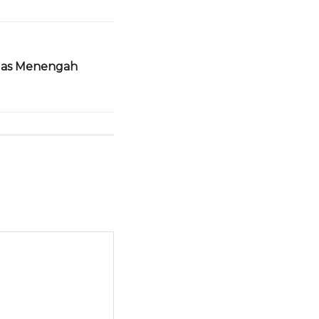
Kelas Menengah