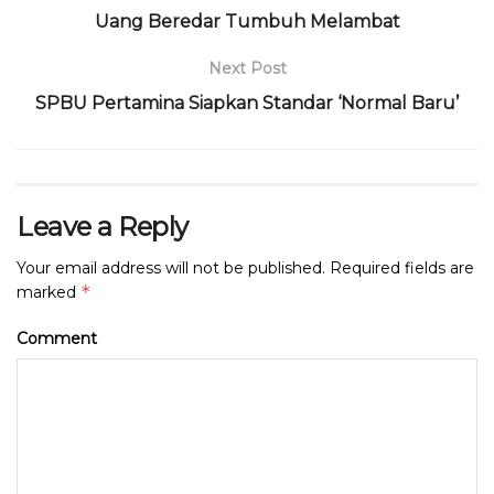
Uang Beredar Tumbuh Melambat
Next Post
SPBU Pertamina Siapkan Standar ‘Normal Baru’
Leave a Reply
Your email address will not be published.
Required fields are
*
marked
Comment