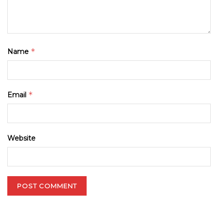
*
Name
*
Email
Website