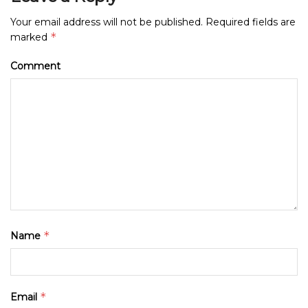
Your email address will not be published.
Required fields are
*
marked
Comment
*
Name
*
Email