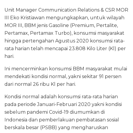
Unit Manager Communication Relations & CSR MOR
III Eko Kristiawan mengungkapkan, untuk wilayah
MOR III, BBM jenis Gasoline (Premium, Pertalite,
Pertamax, Pertamax Turbo), konsumsi masyarakat
hingga pertengahan Agustus 2020 konsumsi rata-
rata harian telah mencapai 23.808 Kilo Liter (Kl) per
hari.
Ini mencerminkan konsumsi BBM masyarakat mulai
mendekati kondisi normal, yakni sekitar 91 persen
dari normal 26 ribu Kl per hari.
Kondisi normal adalah konsumsi rata-rata harian
pada periode Januari-Februari 2020 yakni kondisi
sebelum pandemi Covid-19 diumumkan di
Indonesia dan pemberlakuan pembatasan sosial
berskala besar (PSBB) yang mengharuskan