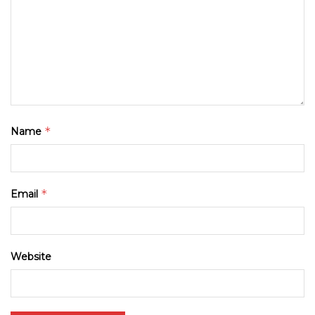
*
Name
*
Email
Website