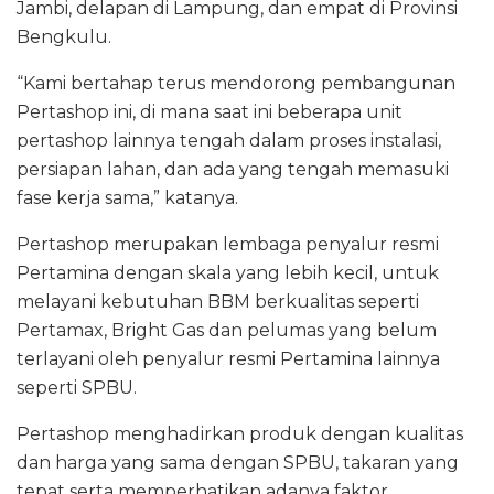
Jambi, delapan di Lampung, dan empat di Provinsi
Bengkulu.
“Kami bertahap terus mendorong pembangunan
Pertashop ini, di mana saat ini beberapa unit
pertashop lainnya tengah dalam proses instalasi,
persiapan lahan, dan ada yang tengah memasuki
fase kerja sama,” katanya.
Pertashop merupakan lembaga penyalur resmi
Pertamina dengan skala yang lebih kecil, untuk
melayani kebutuhan BBM berkualitas seperti
Pertamax, Bright Gas dan pelumas yang belum
terlayani oleh penyalur resmi Pertamina lainnya
seperti SPBU.
Pertashop menghadirkan produk dengan kualitas
dan harga yang sama dengan SPBU, takaran yang
tepat serta memperhatikan adanya faktor