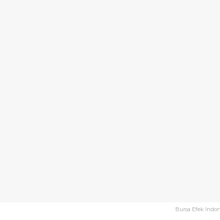
Bursa Efek Indo