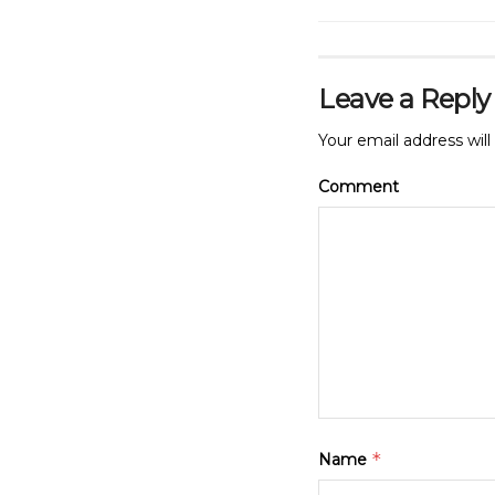
Leave a Reply
Your email address will
Comment
*
Name