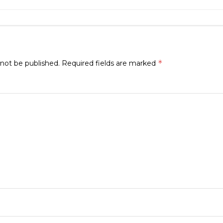
*
 not be published.
Required fields are marked