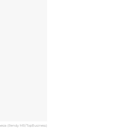
nesia (Rendy MR/TopBusiness)