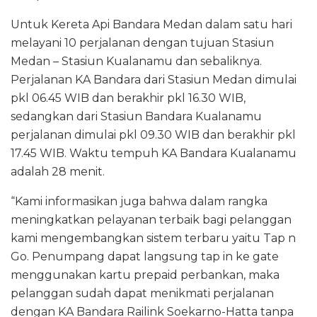
Untuk Kereta Api Bandara Medan dalam satu hari
melayani 10 perjalanan dengan tujuan Stasiun
Medan – Stasiun Kualanamu dan sebaliknya.
Perjalanan KA Bandara dari Stasiun Medan dimulai
pkl 06.45 WIB dan berakhir pkl 16.30 WIB,
sedangkan dari Stasiun Bandara Kualanamu
perjalanan dimulai pkl 09.30 WIB dan berakhir pkl
17.45 WIB. Waktu tempuh KA Bandara Kualanamu
adalah 28 menit.
“Kami informasikan juga bahwa dalam rangka
meningkatkan pelayanan terbaik bagi pelanggan
kami mengembangkan sistem terbaru yaitu Tap n
Go. Penumpang dapat langsung tap in ke gate
menggunakan kartu prepaid perbankan, maka
pelanggan sudah dapat menikmati perjalanan
dengan KA Bandara Railink Soekarno-Hatta tanpa