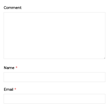
Comment
*
Name
*
Email