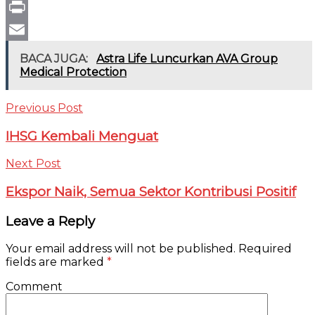
Gmail
Print
Email
BACA JUGA:
Astra Life Luncurkan AVA Group
Medical Protection
Previous Post
IHSG Kembali Menguat
Next Post
Ekspor Naik, Semua Sektor Kontribusi Positif
Leave a Reply
Your email address will not be published.
Required
fields are marked
*
Comment