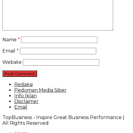
Name
*
Email
*
Website
Redaksi
Pedoman Media Siber
Info Iklan
Disclaimer
Email
TopBusiness - Inspire Great Business Performance |
All Rights Reserved