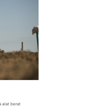
 alat berat