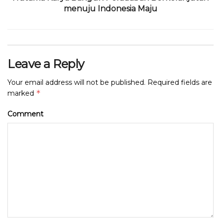
menuju Indonesia Maju
Leave a Reply
Your email address will not be published.
Required fields are
*
marked
Comment