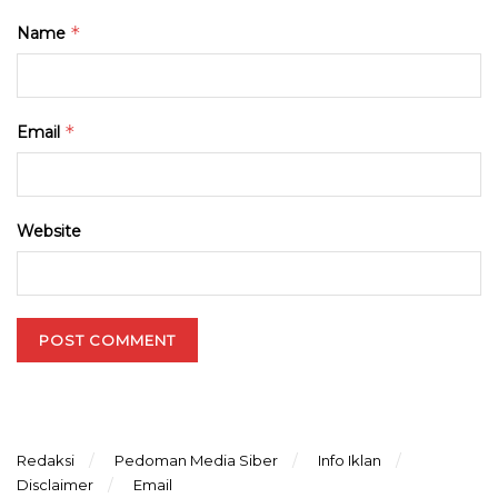
*
Name
*
Email
Website
Redaksi
Pedoman Media Siber
Info Iklan
Disclaimer
Email