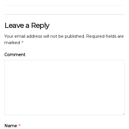
Leave a Reply
Your email address will not be published.
Required fields are
*
marked
Comment
*
Name