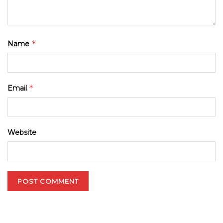
*
Name
*
Email
Website