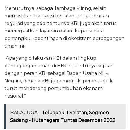
Menurutnya, sebagai lembaga kliring, selain
memastikan transaksi berjalan sesuai dengan
regulasi yang ada, tentunya KBI juga akan terus
meningkatkan layanan dalam kepada para
pemangku kepentingan di ekosistem perdagangan
timah ini.
“Apa yang dilakukan KBI dalam lingkup
perdagangan timah di BBJ ini, tentunya sejalan
dengan peran KBI sebagai Badan Usaha Milik
Negara, dimana KBI juga memiliki peran untuk
turut mendorong pertumbuhan ekonomi
nasional.”
BACA JUGA:
Tol Japek II Selatan, Segmen
Sadang - Kutanagara Tuntas Desember 2022