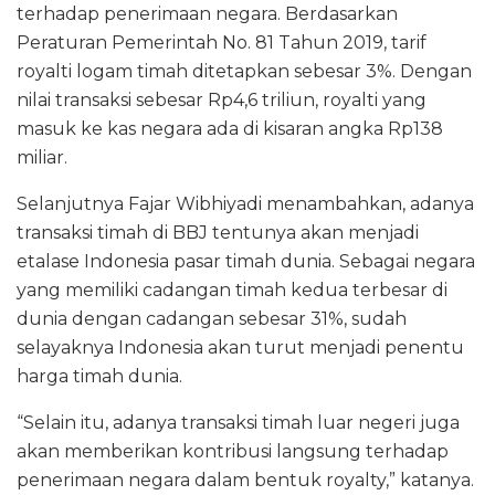
terhadap penerimaan negara. Berdasarkan
Peraturan Pemerintah No. 81 Tahun 2019, tarif
royalti logam timah ditetapkan sebesar 3%. Dengan
nilai transaksi sebesar Rp4,6 triliun, royalti yang
masuk ke kas negara ada di kisaran angka Rp138
miliar.
Selanjutnya Fajar Wibhiyadi menambahkan, adanya
transaksi timah di BBJ tentunya akan menjadi
etalase Indonesia pasar timah dunia. Sebagai negara
yang memiliki cadangan timah kedua terbesar di
dunia dengan cadangan sebesar 31%, sudah
selayaknya Indonesia akan turut menjadi penentu
harga timah dunia.
“Selain itu, adanya transaksi timah luar negeri juga
akan memberikan kontribusi langsung terhadap
penerimaan negara dalam bentuk royalty,” katanya.