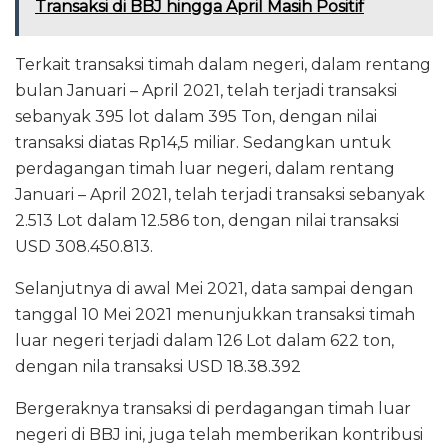
Transaksi di BBJ hingga April Masih Positif
Terkait transaksi timah dalam negeri, dalam rentang
bulan Januari – April 2021, telah terjadi transaksi
sebanyak 395 lot dalam 395 Ton, dengan nilai
transaksi diatas Rp14,5 miliar. Sedangkan untuk
perdagangan timah luar negeri, dalam rentang
Januari – April 2021, telah terjadi transaksi sebanyak
2.513 Lot dalam 12.586 ton, dengan nilai transaksi
USD 308.450.813.
Selanjutnya di awal Mei 2021, data sampai dengan
tanggal 10 Mei 2021 menunjukkan transaksi timah
luar negeri terjadi dalam 126 Lot dalam 622 ton,
dengan nila transaksi USD 18.38.392
Bergeraknya transaksi di perdagangan timah luar
negeri di BBJ ini, juga telah memberikan kontribusi