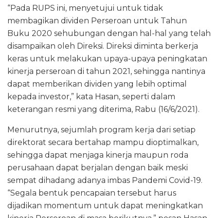
“Pada RUPS ini, menyetujui untuk tidak
membagikan dividen Perseroan untuk Tahun
Buku 2020 sehubungan dengan hal-hal yang telah
disampaikan oleh Direksi. Direksi diminta berkerja
keras untuk melakukan upaya-upaya peningkatan
kinerja perseroan di tahun 2021, sehingga nantinya
dapat memberikan dividen yang lebih optimal
kepada investor,” kata Hasan, seperti dalam
keterangan resmi yang diterima, Rabu (16/6/2021).
Menurutnya, sejumlah program kerja dari setiap
direktorat secara bertahap mampu dioptimalkan,
sehingga dapat menjaga kinerja maupun roda
perusahaan dapat berjalan dengan baik meski
sempat dihadang adanya imbas Pandemi Covid-19.
“Segala bentuk pencapaian tersebut harus
dijadikan momentum untuk dapat meningkatkan