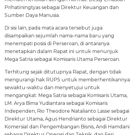
Prihatiningtyas sebagai Direktur Keuangan dan
Sumber Daya Manusia.
Di sisi lain, pada mata acara tersebut juga
disampaikan sejumlah nama-nama baru yang
menempati posisi di Perseroan, di antaranya
menetapkan dalam Rapat ini untuk menunjuk
Mega Satria sebagai Komisaris Utama Perseroan.
Terhitung sejak ditutupnya Rapat, dengan tidak
mengurangi hak RUPS untuk memberhentikannya
sewaktu-waktu dan menyetujui untuk
mengangkat: Mega Satria sebagai Komisaris Utama,
LM. Arya Bima Yudiantara sebagai Komisaris
Independen, Rio Theodore Natalianto Lasse sebagai
Direktur Utama, Agus Hendrianto sebagai Direktur
Komersial dan Pengembangan Bisnis, Andi Hamdani
sebagai Direktur Operasi dan Teknik, dan Feri