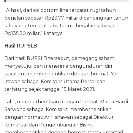
“Alhasil, dari sisi bottom line tercatat rugi tahun
berjalan sebesar Rp23,77 miliar dibandingkan tahun
lalu yang tercatat laba tahun berjalan sebesar
Rp135,30 miliar,” katanya.
Hasil RUPSLB
Dari hasil RUPSLB tersebut, pemegang saham
menyetujui dan menerima pengunduran diri
sekaligus memberhentikan dengan hormat: Yon
Irawan sebagai Komisaris Utama Perseroan,
terhitung sejak tanggal 15 Maret 2021.
Lalu, memberhentikan dengan hormat: Marta Hardi
Sarwono sebagai Komisaris; memberhentikan
dengan hormat: Arif Isnawan sebagai Direktur
Komersial dan Pengembangan Bisnis;
memberhentikan dengan hormat: Dessy Emastari