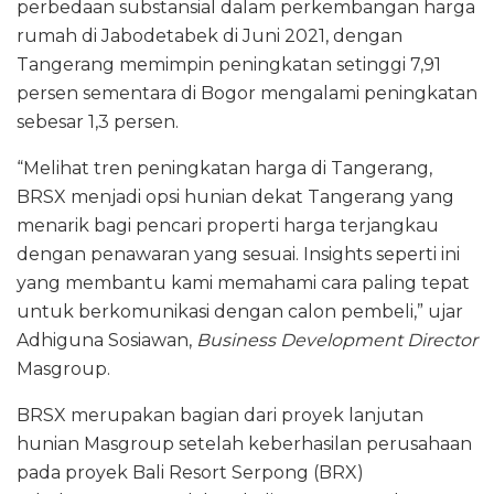
perbedaan substansial dalam perkembangan harga
rumah di Jabodetabek di Juni 2021, dengan
Tangerang memimpin peningkatan setinggi 7,91
persen sementara di Bogor mengalami peningkatan
sebesar 1,3 persen.
“Melihat tren peningkatan harga di Tangerang,
BRSX menjadi opsi hunian dekat Tangerang yang
menarik bagi pencari properti harga terjangkau
dengan penawaran yang sesuai. Insights seperti ini
yang membantu kami memahami cara paling tepat
untuk berkomunikasi dengan calon pembeli,” ujar
Adhiguna Sosiawan,
Business Development Director
Masgroup.
BRSX merupakan bagian dari proyek lanjutan
hunian Masgroup setelah keberhasilan perusahaan
pada proyek Bali Resort Serpong (BRX)