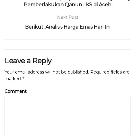
Pemberlakukan Qanun LKS di Aceh
Next Post
Berikut, Analisis Harga Emas Hari Ini
Leave a Reply
Your email address will not be published.
Required fields are
*
marked
Comment