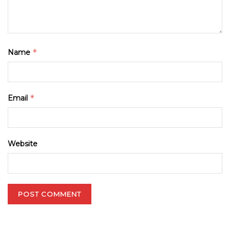
*
Name
*
Email
Website