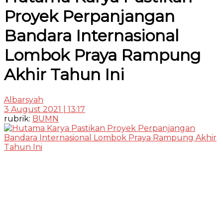
Proyek Perpanjangan
Bandara Internasional
Lombok Praya Rampung
Akhir Tahun Ini
Albarsyah
3 August 2021 | 13:17
rubrik:
BUMN