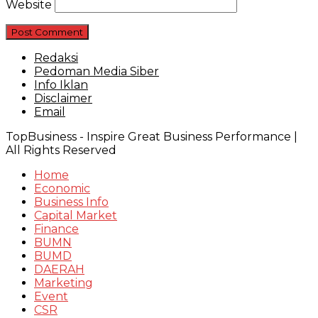
Website
Redaksi
Pedoman Media Siber
Info Iklan
Disclaimer
Email
TopBusiness - Inspire Great Business Performance |
All Rights Reserved
Home
Economic
Business Info
Capital Market
Finance
BUMN
BUMD
DAERAH
Marketing
Event
CSR