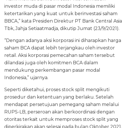
investor muda di pasar modal Indonesia memiliki
ketertarikan yang kuat untuk berinvestasi saham
BBCA,” kata Presiden Direktur PT Bank Central Asia
Tbk, Jahja Setiaatmadja, dikutip Jumat (23/9/2021).
“Dengan adanya aksi korporasi ini diharapkan harga
saham BCA dapat lebih terjangkau oleh investor
retail. Aksi korporasi pemecahan saham tersebut
dilandasi juga oleh komitmen BCA dalam
mendukung perkembangan pasar modal
Indonesia,’’ ujarnya.
Seperti diketahui, proses stock split mengikuti
prosedur dan ketentuan yang berlaku. Setelah
mendapat persetujuan pemegang saham melalui
RUPS-LB, perseroan akan berkoordinasi dengan
otoritas terkait untuk memproses stock split yang
diperkirakan akan selesai pada bulan Oktober 2021.