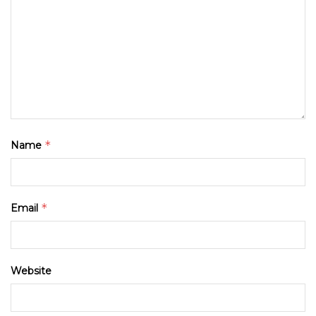
*
Name
*
Email
Website