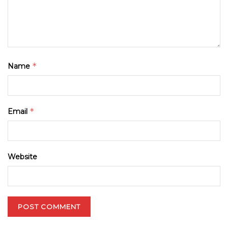
*
Name
*
Email
Website