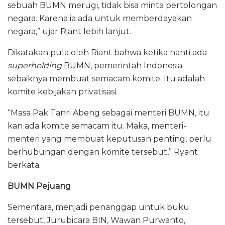
sebuah BUMN merugi, tidak bisa minta pertolongan
negara. Karena ia ada untuk memberdayakan
negara,” ujar Riant lebih lanjut.
Dikatakan pula oleh Riant bahwa ketika nanti ada
superholding
BUMN, pemerintah Indonesia
sebaiknya membuat semacam komite. Itu adalah
komite kebijakan privatisasi.
“Masa Pak Tanri Abeng sebagai menteri BUMN, itu
kan ada komite semacam itu. Maka, menteri-
menteri yang membuat keputusan penting, perlu
berhubungan dengan komite tersebut,” Ryant
berkata.
BUMN Pejuang
Sementara, menjadi penanggap untuk buku
tersebut, Jurubicara BIN, Wawan Purwanto,