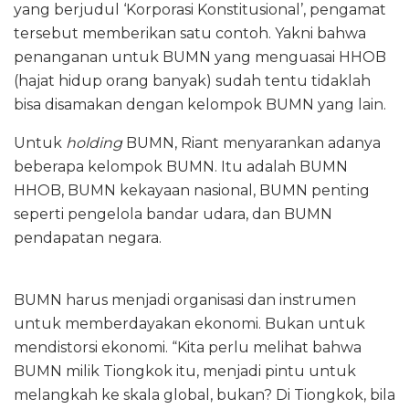
yang berjudul ‘Korporasi Konstitusional’, pengamat
tersebut memberikan satu contoh. Yakni bahwa
penanganan untuk BUMN yang menguasai HHOB
(hajat hidup orang banyak) sudah tentu tidaklah
bisa disamakan dengan kelompok BUMN yang lain.
Untuk
holding
BUMN, Riant menyarankan adanya
beberapa kelompok BUMN. Itu adalah BUMN
HHOB, BUMN kekayaan nasional, BUMN penting
seperti pengelola bandar udara, dan BUMN
pendapatan negara.
BUMN harus menjadi organisasi dan instrumen
untuk memberdayakan ekonomi. Bukan untuk
mendistorsi ekonomi. “Kita perlu melihat bahwa
BUMN milik Tiongkok itu, menjadi pintu untuk
melangkah ke skala global, bukan? Di Tiongkok, bila