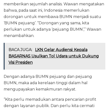
memberikan sejumlah analisis. Wawan mengatakan
bahwa, pada saat ini, Indonesia memerlukan
dorongan untuk membawa BUMN menjadi suatu
‘BUMN pejuang’. “Dorongan yang sama, kita
perlukan untuk adanya ‘pejuang BUMN’,” Wawan
menambahkan.
BACA JUGA:
LKN Gelar Audiensi: Kepala
BASARNAS Usulkan Tol Udara untuk Dukung
Visi Presiden
Dengan adanya BUMN pejuang dan pejuang
BUMN, maka ada kerelaan tinggi dalam hal
mengupayakan kemakmuran rakyat.
“Kita perlu memadukan antara pencarian profit
dengan layanan publik. Dan perlu kita cermati