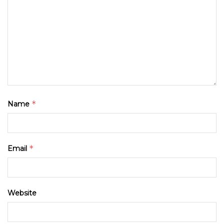
*
Name
*
Email
Website