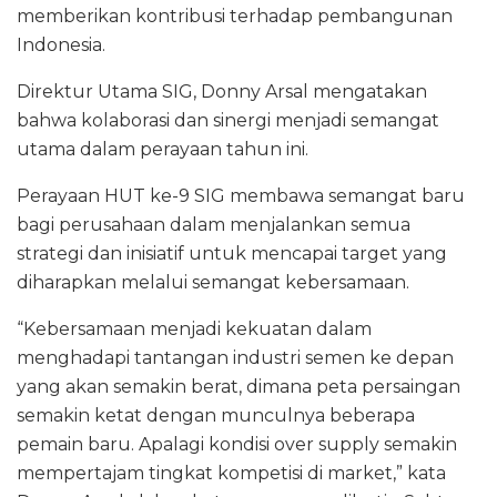
memberikan kontribusi terhadap pembangunan
Indonesia.
Direktur Utama SIG, Donny Arsal mengatakan
bahwa kolaborasi dan sinergi menjadi semangat
utama dalam perayaan tahun ini.
Perayaan HUT ke-9 SIG membawa semangat baru
bagi perusahaan dalam menjalankan semua
strategi dan inisiatif untuk mencapai target yang
diharapkan melalui semangat kebersamaan.
“Kebersamaan menjadi kekuatan dalam
menghadapi tantangan industri semen ke depan
yang akan semakin berat, dimana peta persaingan
semakin ketat dengan munculnya beberapa
pemain baru. Apalagi kondisi over supply semakin
mempertajam tingkat kompetisi di market,” kata