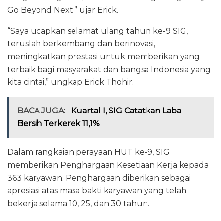
Go Beyond Next,” ujar Erick.
“Saya ucapkan selamat ulang tahun ke-9 SIG,
teruslah berkembang dan berinovasi,
meningkatkan prestasi untuk memberikan yang
terbaik bagi masyarakat dan bangsa Indonesia yang
kita cintai,” ungkap Erick Thohir.
BACA JUGA:
Kuartal I, SIG Catatkan Laba
Bersih Terkerek 11,1%
Dalam rangkaian perayaan HUT ke-9, SIG
memberikan Penghargaan Kesetiaan Kerja kepada
363 karyawan. Penghargaan diberikan sebagai
apresiasi atas masa bakti karyawan yang telah
bekerja selama 10, 25, dan 30 tahun.