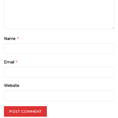
*
Name
*
Email
Website