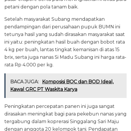
petani dengan pola tanam baik.
Setelah masyarakat Subang mendapatkan
pendampingan dari perusahaan pupuk BUMN ini
tetunya hasil yang sudah dirasakan masyarakat saat
ini yaitu: peningkatan hasil buah dengan bobot rata
4 kg per buah, lantas tingkat kemanisan di atas 15
brix, serta juga nanas Si Madu Subang ini harga rata-
rata Rp 4.000 per kg.
BACA JUGA:
Komposisi BOC dan BOD Ideal,
Kawal GRC PT Waskita Karya
Peningkatan percepatan panen ini juga sangat
dirasakan meningkat bagi para pekebun nanas yang
tergabung dalam koprerasi Singgalang Sari Maju
dengan anggota 20 kelompok tani. Pendapatan