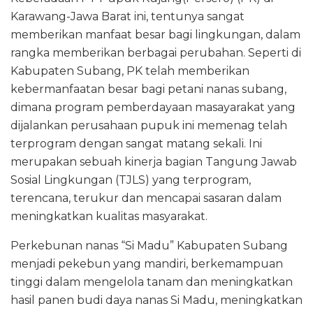
Karawang-Jawa Barat ini, tentunya sangat
memberikan manfaat besar bagi lingkungan, dalam
rangka memberikan berbagai perubahan. Seperti di
Kabupaten Subang, PK telah memberikan
kebermanfaatan besar bagi petani nanas subang,
dimana program pemberdayaan masayarakat yang
dijalankan perusahaan pupuk ini memenag telah
terprogram dengan sangat matang sekali. Ini
merupakan sebuah kinerja bagian Tangung Jawab
Sosial Lingkungan (TJLS) yang terprogram,
terencana, terukur dan mencapai sasaran dalam
meningkatkan kualitas masyarakat.
Perkebunan nanas “Si Madu” Kabupaten Subang
menjadi pekebun yang mandiri, berkemampuan
tinggi dalam mengelola tanam dan meningkatkan
hasil panen budi daya nanas Si Madu, meningkatkan