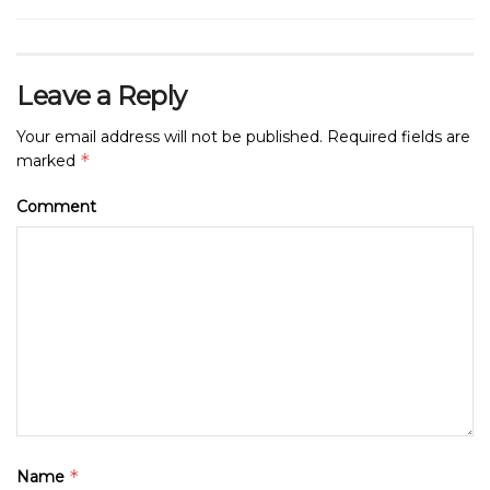
Leave a Reply
Your email address will not be published.
Required fields are
*
marked
Comment
*
Name