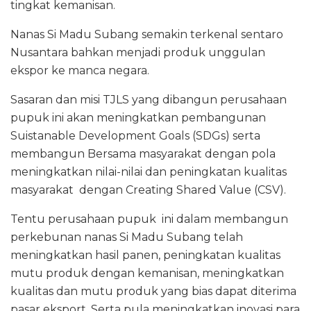
tingkat kemanisan.
Nanas Si Madu Subang semakin terkenal sentaro
Nusantara bahkan menjadi produk unggulan
ekspor ke manca negara.
Sasaran dan misi TJLS yang dibangun perusahaan
pupuk ini akan meningkatkan pembangunan
Suistanable Development Goals (SDGs) serta
membangun Bersama masyarakat dengan pola
meningkatkan nilai-nilai dan peningkatan kualitas
masyarakat dengan Creating Shared Value (CSV).
Tentu perusahaan pupuk ini dalam membangun
perkebunan nanas Si Madu Subang telah
meningkatkan hasil panen, peningkatan kualitas
mutu produk dengan kemanisan, meningkatkan
kualitas dan mutu produk yang bias dapat diterima
pasar eksport. Serta pula meningkatkan inovasi para