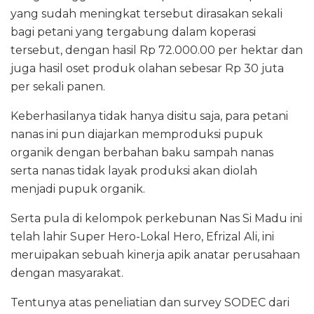
yang sudah meningkat tersebut dirasakan sekali
bagi petani yang tergabung dalam koperasi
tersebut, dengan hasil Rp 72.000.00 per hektar dan
juga hasil oset produk olahan sebesar Rp 30 juta
per sekali panen.
Keberhasilanya tidak hanya disitu saja, para petani
nanas ini pun diajarkan memproduksi pupuk
organik dengan berbahan baku sampah nanas
serta nanas tidak layak produksi akan diolah
menjadi pupuk organik.
Serta pula di kelompok perkebunan Nas Si Madu ini
telah lahir Super Hero-Lokal Hero, Efrizal Ali, ini
meruipakan sebuah kinerja apik anatar perusahaan
dengan masyarakat.
Tentunya atas peneliatian dan survey SODEC dari