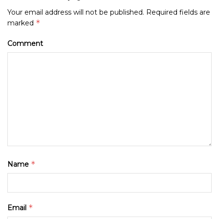
Your email address will not be published.
Required fields are
*
marked
Comment
*
Name
*
Email