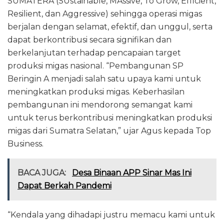
SUMATERA (SUstainable, MAssive, To Grow, Efficient,
Resilient, dan Aggressive) sehingga operasi migas
berjalan dengan selamat, efektif, dan unggul, serta
dapat berkontribusi secara signifikan dan
berkelanjutan terhadap pencapaian target
produksi migas nasional. “Pembangunan SP
Beringin A menjadi salah satu upaya kami untuk
meningkatkan produksi migas. Keberhasilan
pembangunan ini mendorong semangat kami
untuk terus berkontribusi meningkatkan produksi
migas dari Sumatra Selatan,” ujar Agus kepada Top
Business.
BACA JUGA:
Desa Binaan APP Sinar Mas Ini
Dapat Berkah Pandemi
“Kendala yang dihadapi justru memacu kami untuk