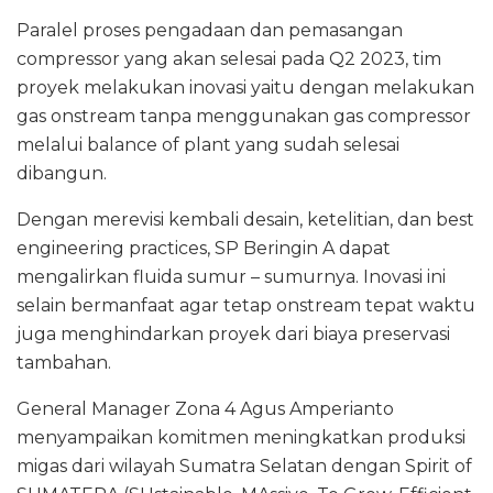
Paralel proses pengadaan dan pemasangan
compressor yang akan selesai pada Q2 2023, tim
proyek melakukan inovasi yaitu dengan melakukan
gas onstream tanpa menggunakan gas compressor
melalui balance of plant yang sudah selesai
dibangun.
Dengan merevisi kembali desain, ketelitian, dan best
engineering practices, SP Beringin A dapat
mengalirkan fluida sumur – sumurnya. Inovasi ini
selain bermanfaat agar tetap onstream tepat waktu
juga menghindarkan proyek dari biaya preservasi
tambahan.
General Manager Zona 4 Agus Amperianto
menyampaikan komitmen meningkatkan produksi
migas dari wilayah Sumatra Selatan dengan Spirit of