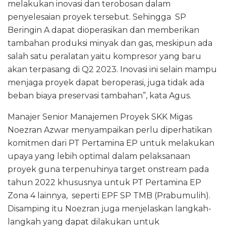
melakukan inovasi dan terobosan dalam
penyelesaian proyek tersebut. Sehingga SP
Beringin A dapat dioperasikan dan memberikan
tambahan produksi minyak dan gas, meskipun ada
salah satu peralatan yaitu kompresor yang baru
akan terpasang di Q2 2023. Inovasi ini selain mampu
menjaga proyek dapat beroperasi, juga tidak ada
beban biaya preservasi tambahan”, kata Agus.
Manajer Senior Manajemen Proyek SKK Migas
Noezran Azwar menyampaikan perlu diperhatikan
komitmen dari PT Pertamina EP untuk melakukan
upaya yang lebih optimal dalam pelaksanaan
proyek guna terpenuhinya target onstream pada
tahun 2022 khususnya untuk PT Pertamina EP
Zona 4 lainnya, seperti EPF SP TMB (Prabumulih).
Disamping itu Noezran juga menjelaskan langkah-
langkah yang dapat dilakukan untuk