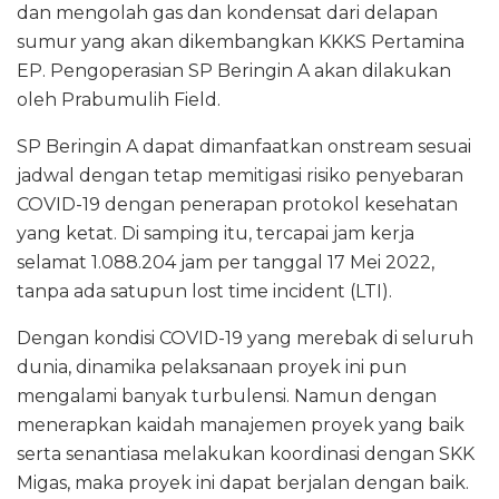
dan mengolah gas dan kondensat dari delapan
sumur yang akan dikembangkan KKKS Pertamina
EP. Pengoperasian SP Beringin A akan dilakukan
oleh Prabumulih Field.
SP Beringin A dapat dimanfaatkan onstream sesuai
jadwal dengan tetap memitigasi risiko penyebaran
COVID-19 dengan penerapan protokol kesehatan
yang ketat. Di samping itu, tercapai jam kerja
selamat 1.088.204 jam per tanggal 17 Mei 2022,
tanpa ada satupun lost time incident (LTI).
Dengan kondisi COVID-19 yang merebak di seluruh
dunia, dinamika pelaksanaan proyek ini pun
mengalami banyak turbulensi. Namun dengan
menerapkan kaidah manajemen proyek yang baik
serta senantiasa melakukan koordinasi dengan SKK
Migas, maka proyek ini dapat berjalan dengan baik.