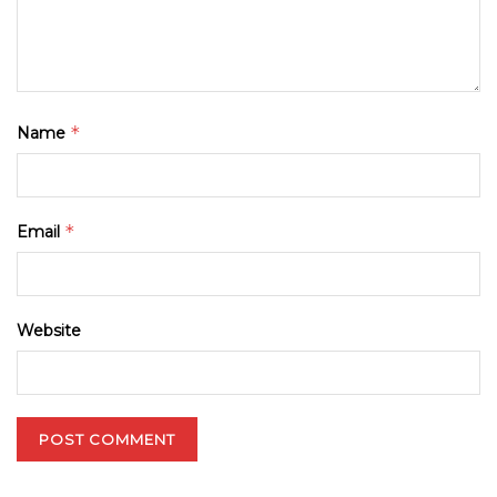
*
Name
*
Email
Website