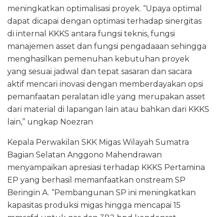
meningkatkan optimalisasi proyek. “Upaya optimal
dapat dicapai dengan optimasi terhadap sinergitas
di internal KKKS antara fungsi teknis, fungsi
manajemen asset dan fungsi pengadaaan sehingga
menghasilkan pemenuhan kebutuhan proyek
yang sesuai jadwal dan tepat sasaran dan sacara
aktif mencari inovasi dengan memberdayakan opsi
pemanfaatan peralatan idle yang merupakan asset
dari material di lapangan lain atau bahkan dari KKKS
lain,” ungkap Noezran
Kepala Perwakilan SKK Migas Wilayah Sumatra
Bagian Selatan Anggono Mahendrawan
menyampaikan apresiasi terhadap KKKS Pertamina
EP yang berhasil memanfaatkan onstream SP
Beringin A. “Pembangunan SP ini meningkatkan
kapasitas produksi migas hingga mencapai 15