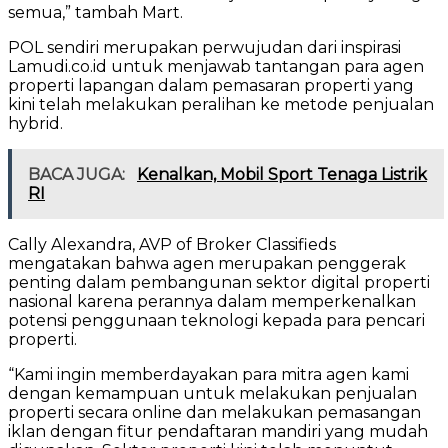
semua,” tambah Mart.
POL sendiri merupakan perwujudan dari inspirasi
Lamudi.co.id untuk menjawab tantangan para agen
properti lapangan dalam pemasaran properti yang
kini telah melakukan peralihan ke metode penjualan
hybrid.
BACA JUGA:
Kenalkan, Mobil Sport Tenaga Listrik
RI
Cally Alexandra, AVP of Broker Classifieds
mengatakan bahwa agen merupakan penggerak
penting dalam pembangunan sektor digital properti
nasional karena perannya dalam memperkenalkan
potensi penggunaan teknologi kepada para pencari
properti.
“Kami ingin memberdayakan para mitra agen kami
dengan kemampuan untuk melakukan penjualan
properti secara online dan melakukan pemasangan
iklan dengan fitur pendaftaran mandiri yang mudah