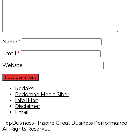
Name
*
Email
*
Website
Redaksi
Pedoman Media Siber
Info Iklan
Disclaimer
Email
TopBusiness - Inspire Great Business Performance |
All Rights Reserved