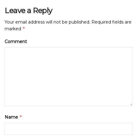
Leave a Reply
Your email address will not be published.
Required fields are
*
marked
Comment
*
Name