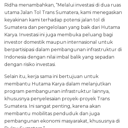
Ridha menambahkan, “Melalui investasi di dua ruas
utama Jalan Tol Trans Sumatera, kami menegaskan
keyakinan kami terhadap potensi jalan tol di
Sumatera dan pengelolaan yang baik dari Hutama
Karya. Investasi ini juga membuka peluang bagi
investor domestik maupun internasional untuk
berpartisipasi dalam pembangunan infrastruktur di
Indonesia dengan nilai imbal balik yang sepadan
dengan risiko investasi.
Selain itu, kerja sama ini bertujuan untuk
membantu Hutama Karya dalam melanjutkan
program pembangunan infrastruktur lainnya,
khususnya penyelesaian proyek-proyek Trans
Sumatera. Ini sangat penting, karena akan
membantu mobilitas penduduk dan juga
pembangunan ekonomi masyarakat, khususnya di