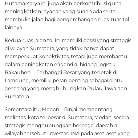
Hutama Karya ini juga akan berkontribusi guna
meningkatkan layanan yang sudah ada serta
membuka jalan bagi pengembangan ruas-ruas tol
lainnya.
Kedua ruas jalan tol ini memiliki posisi yang strategis
di wilayah Sumatera, yang tidak hanya dapat
memperkuat konektivitas, tetapi juga membantu
dalam peningkatan efisiensi di bidang logistik.
Bakauheni – Terbanggi Besar yang terletak di
Lampung, memiliki peran penting sebagai pintu
gerbang yang menghubungkan Pulau Jawa dan
Sumatera.
Sementara itu, Medan – Binjai membentang
melintasi kota terbesar di Sumatera, Medan, secara
strategis menghubungkan berbagai daerah di
wilayah tersebut. Investasi INA pada aset-aset yang