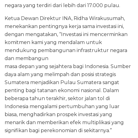
negara yang terdiri dari lebih dari 17.000 pulau.
Ketua Dewan Direktur INA, Ridha Wirakusumah,
menekankan pentingnya kerja sama investasi ini,
dengan mengatakan, “Investasi ini mencerminkan
komitmen kami yang mendalam untuk
mendukung pembangunan infrastruktur negara
dan membangun
masa depan yang sejahtera bagi Indonesia. Sumber
daya alam yang melimpah dan posisi strategis
Sumatera menjadikan Pulau Sumatera sangat
penting bagi tatanan ekonomi nasional. Dalam
beberapa tahun terakhir, sektor jalan tol di
Indonesia mengalami pertumbuhan yang luar
biasa, menghadirkan prospek investasi yang
menarik dan memberikan efek multiplikasi yang
signifikan bagi perekonomian di sekitarnya.”