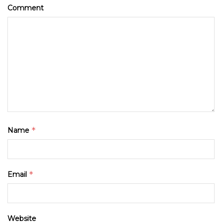
Comment
*
Name
*
Email
Website