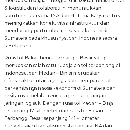
merupakan bagian integral dari sektor infrastruktur
& logistik, dan kolaborasi ini menunjukkan
komitmen bersama INA dan Hutama Karya untuk
meningkatkan konektivitas infrastruktur dan
mendorong pertumbuhan sosial ekonomi di
Sumatera pada khususnya, dan Indonesia secara
keseluruhan.
Ruas tol Bakauheni – Terbanggi Besar yang
merupakan salah satu ruas jalan tol terpanjang di
Indonesia, dan Medan – Binjai merupakan
infrastruktur utama yang akan mempercepat
perkembangan sosial-ekonomi di Sumatera dan
sekitarnya melalui rencana pengembangan
jaringan logistik. Dengan ruas tol Medan – Binjai
sepanjang 17 kilometer dan ruas tol Bakauheni –
Terbanggi Besar sepanjang 141 kilometer,
penyelesaian transaksi investasi antara INA dan