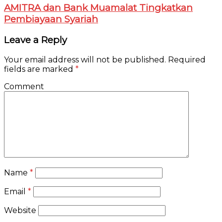
AMITRA dan Bank Muamalat Tingkatkan
Pembiayaan Syariah
Leave a Reply
Your email address will not be published.
Required
fields are marked
*
Comment
Name
*
Email
*
Website