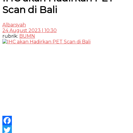
Scan di Bali
Albarsyah
24 August 2023 | 10:30
rubrik:
BUMN
Facebook