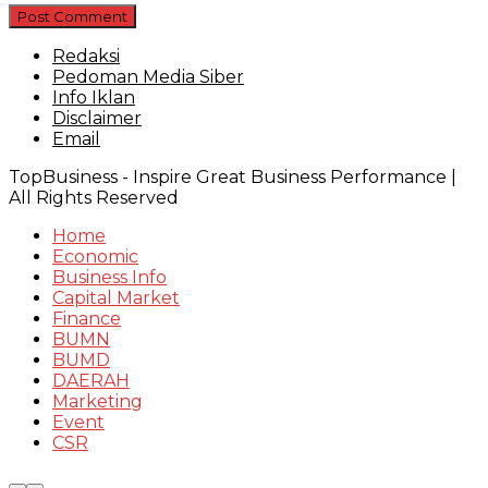
Redaksi
Pedoman Media Siber
Info Iklan
Disclaimer
Email
TopBusiness - Inspire Great Business Performance |
All Rights Reserved
Home
Economic
Business Info
Capital Market
Finance
BUMN
BUMD
DAERAH
Marketing
Event
CSR