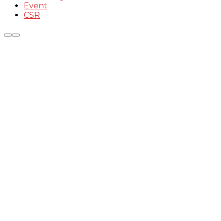
Event
CSR