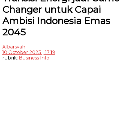
Changer untuk Capai
Ambisi Indonesia Emas
2045
Albarsyah
10 October 2023 | 17:19
rubrik:
Business Info