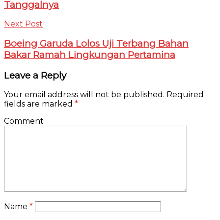
Tanggalnya
Next Post
Boeing Garuda Lolos Uji Terbang Bahan
Bakar Ramah Lingkungan Pertamina
Leave a Reply
Your email address will not be published.
Required
fields are marked
*
Comment
Name
*