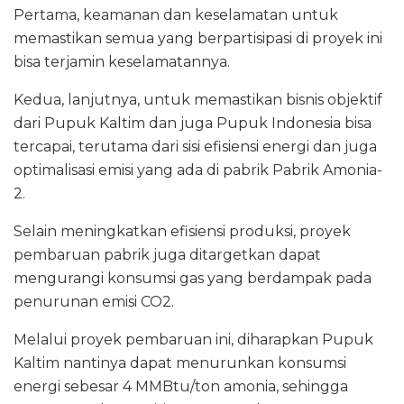
Pertama, keamanan dan keselamatan untuk
memastikan semua yang berpartisipasi di proyek ini
bisa terjamin keselamatannya.
Kedua, lanjutnya, untuk memastikan bisnis objektif
dari Pupuk Kaltim dan juga Pupuk Indonesia bisa
tercapai, terutama dari sisi efisiensi energi dan juga
optimalisasi emisi yang ada di pabrik Pabrik Amonia-
2.
Selain meningkatkan efisiensi produksi, proyek
pembaruan pabrik juga ditargetkan dapat
mengurangi konsumsi gas yang berdampak pada
penurunan emisi CO2.
Melalui proyek pembaruan ini, diharapkan Pupuk
Kaltim nantinya dapat menurunkan konsumsi
energi sebesar 4 MMBtu/ton amonia, sehingga