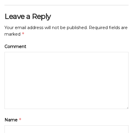
Leave a Reply
Your email address will not be published.
Required fields are
*
marked
Comment
*
Name