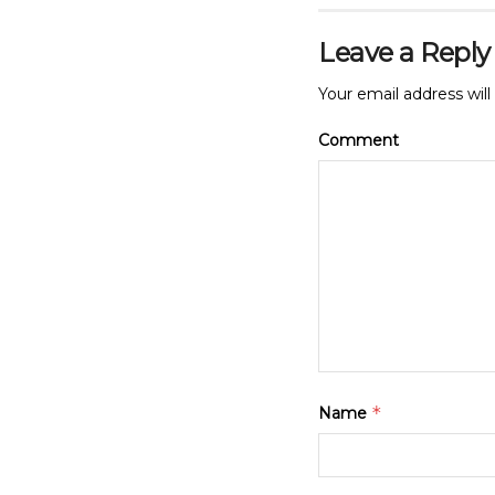
Leave a Reply
Your email address will
Comment
*
Name