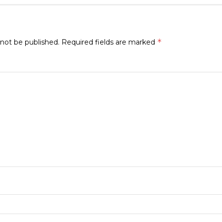
*
 not be published.
Required fields are marked