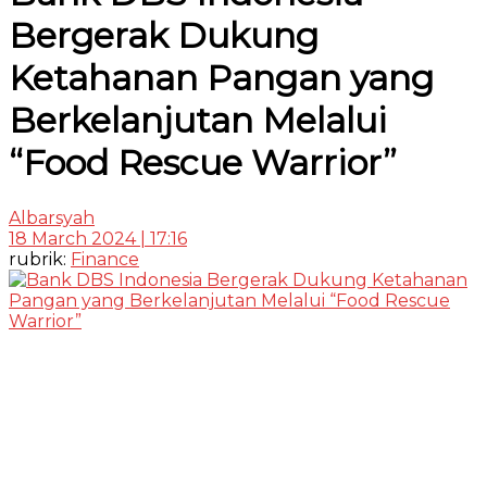
Bergerak Dukung
Ketahanan Pangan yang
Berkelanjutan Melalui
“Food Rescue Warrior”
Albarsyah
18 March 2024 | 17:16
rubrik:
Finance