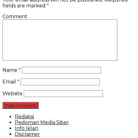
fields are marked
*
Comment
Name
*
Email
*
Website
Redaksi
Pedoman Media Siber
Info Iklan
Disclaimer