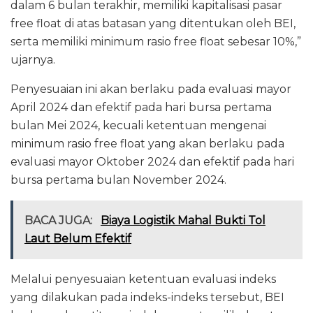
dalam 6 bulan terakhir, memiliki kapitalisasi pasar
free float di atas batasan yang ditentukan oleh BEI,
serta memiliki minimum rasio free float sebesar 10%,”
ujarnya.
Penyesuaian ini akan berlaku pada evaluasi mayor
April 2024 dan efektif pada hari bursa pertama
bulan Mei 2024, kecuali ketentuan mengenai
minimum rasio free float yang akan berlaku pada
evaluasi mayor Oktober 2024 dan efektif pada hari
bursa pertama bulan November 2024.
BACA JUGA:
Biaya Logistik Mahal Bukti Tol
Laut Belum Efektif
Melalui penyesuaian ketentuan evaluasi indeks
yang dilakukan pada indeks-indeks tersebut, BEI