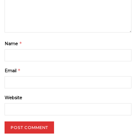
*
Name
*
Email
Website