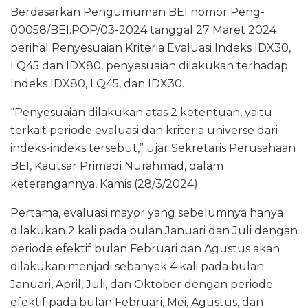
Berdasarkan Pengumuman BEI nomor Peng-
00058/BEI.POP/03-2024 tanggal 27 Maret 2024
perihal Penyesuaian Kriteria Evaluasi Indeks IDX30,
LQ45 dan IDX80, penyesuaian dilakukan terhadap
Indeks IDX80, LQ45, dan IDX30.
“Penyesuaian dilakukan atas 2 ketentuan, yaitu
terkait periode evaluasi dan kriteria universe dari
indeks-indeks tersebut,” ujar Sekretaris Perusahaan
BEI, Kautsar Primadi Nurahmad, dalam
keterangannya, Kamis (28/3/2024).
Pertama, evaluasi mayor yang sebelumnya hanya
dilakukan 2 kali pada bulan Januari dan Juli dengan
periode efektif bulan Februari dan Agustus akan
dilakukan menjadi sebanyak 4 kali pada bulan
Januari, April, Juli, dan Oktober dengan periode
efektif pada bulan Februari, Mei, Agustus, dan