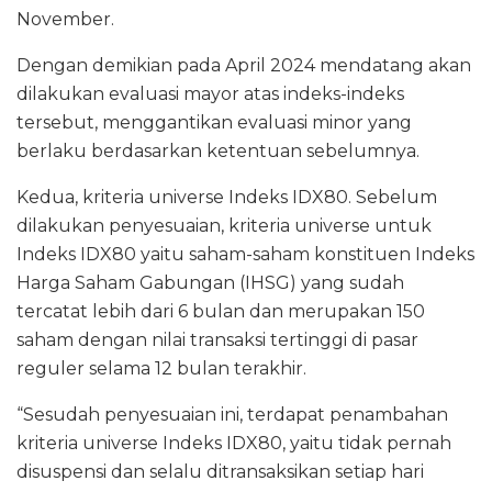
November.
Dengan demikian pada April 2024 mendatang akan
dilakukan evaluasi mayor atas indeks-indeks
tersebut, menggantikan evaluasi minor yang
berlaku berdasarkan ketentuan sebelumnya.
Kedua, kriteria universe Indeks IDX80. Sebelum
dilakukan penyesuaian, kriteria universe untuk
Indeks IDX80 yaitu saham-saham konstituen Indeks
Harga Saham Gabungan (IHSG) yang sudah
tercatat lebih dari 6 bulan dan merupakan 150
saham dengan nilai transaksi tertinggi di pasar
reguler selama 12 bulan terakhir.
“Sesudah penyesuaian ini, terdapat penambahan
kriteria universe Indeks IDX80, yaitu tidak pernah
disuspensi dan selalu ditransaksikan setiap hari