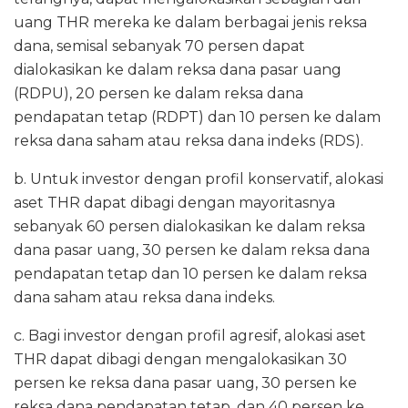
uang THR mereka ke dalam berbagai jenis reksa
dana, semisal sebanyak 70 persen dapat
dialokasikan ke dalam reksa dana pasar uang
(RDPU), 20 persen ke dalam reksa dana
pendapatan tetap (RDPT) dan 10 persen ke dalam
reksa dana saham atau reksa dana indeks (RDS).
b. Untuk investor dengan profil konservatif, alokasi
aset THR dapat dibagi dengan mayoritasnya
sebanyak 60 persen dialokasikan ke dalam reksa
dana pasar uang, 30 persen ke dalam reksa dana
pendapatan tetap dan 10 persen ke dalam reksa
dana saham atau reksa dana indeks.
c. Bagi investor dengan profil agresif, alokasi aset
THR dapat dibagi dengan mengalokasikan 30
persen ke reksa dana pasar uang, 30 persen ke
reksa dana pendapatan tetap, dan 40 persen ke