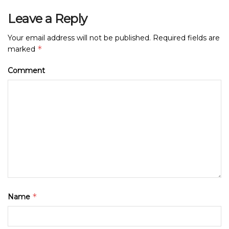
Leave a Reply
Your email address will not be published.
Required fields are
*
marked
Comment
*
Name