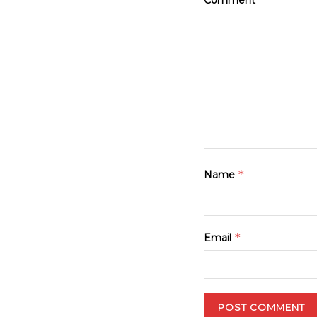
Comment
*
Name
*
Email