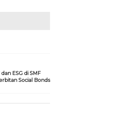
dan ESG di SMF
rbitan Social Bonds