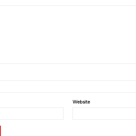
Website