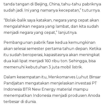
tanda tangan di Beijing, China, tahu-tahu pabriknya
sudah jadi. Ini yang namanya kecepatan,” tuturnya.
“Bolak-balik saya katakan, negara yang cepat akan
mengalahkan negara yang lambat, dan kita sudah
menjadi negara yang cepat,” lanjutnya.
Pembangunan pabrik fase kedua kemungkinan
akan selesai semester pertama tahun depan. Ketika
itu sudah beroperasi, kapasitasnya akan meningkat
dua kali lipat menjadi 160 ribu ton. Sehingga, bisa
memenuhi kebutuhan 3 juta mobil listrik.
Dalam kesempatan itu, Menkomarves Luhut Binsar
Pandjaitan mengatakan menjelaskan investasi PT
Indonesia BTR New Energy material mampu
menempatkan Indonesia menjadi produsen Anoda
terbesar di dunia.