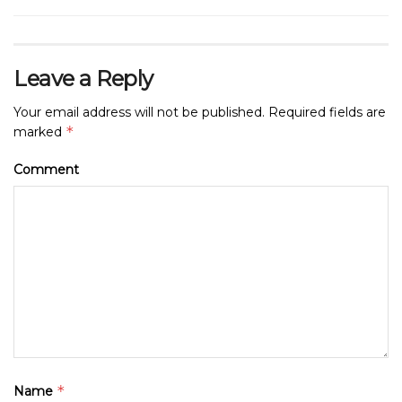
Leave a Reply
Your email address will not be published.
Required fields are
*
marked
Comment
*
Name