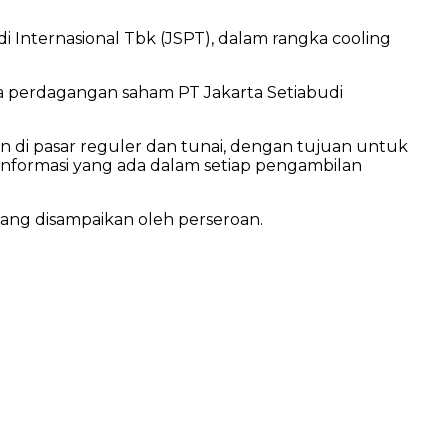
 Internasional Tbk (JSPT), dalam rangka cooling
 perdagangan saham PT Jakarta Setiabudi
n di pasar reguler dan tunai, dengan tujuan untuk
formasi yang ada dalam setiap pengambilan
ang disampaikan oleh perseroan.