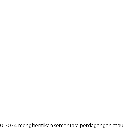
/10-2024 menghentikan sementara perdagangan atau