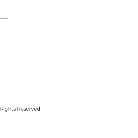
l Rights Reserved