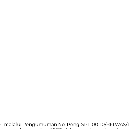
 BEI melalui Pengumuman No. Peng-SPT-00110/BEI.WAS