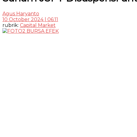
Agus Haryanto
10 October 2024 | 06:11
rubrik:
Capital Market