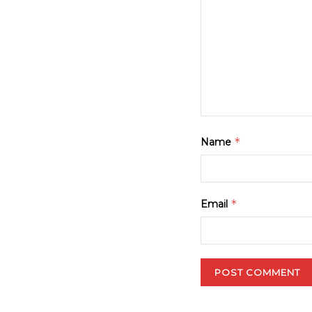
*
Name
*
Email