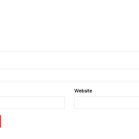
Website