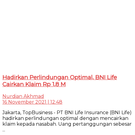
Hadirkan Perlindungan Optimal, BNI Life
Cairkan Klaim Rp 1,8 M
Nurdian Akhmad
16 November 2021 | 12:48
Jakarta, TopBusiness - PT BNI Life Insurance (BNI Life)
hadirkan perlindungan optimal dengan mencairkan
klaim kepada nasabah. Uang pertanggungan sebesar
...