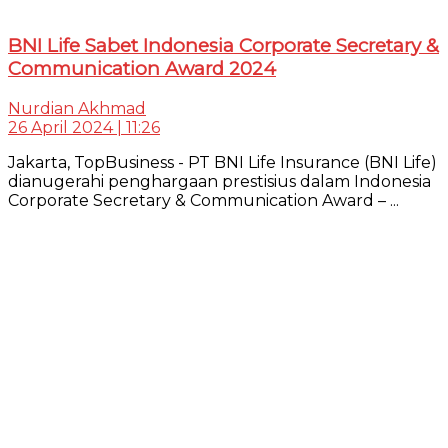
BNI Life Sabet Indonesia Corporate Secretary &
Communication Award 2024
Nurdian Akhmad
26 April 2024 | 11:26
Jakarta, TopBusiness - PT BNI Life Insurance (BNI Life)
dianugerahi penghargaan prestisius dalam Indonesia
Corporate Secretary & Communication Award – ...