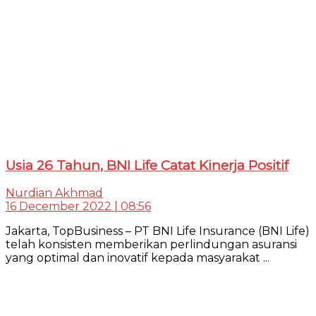
Usia 26 Tahun, BNI Life Catat Kinerja Positif
Nurdian Akhmad
16 December 2022 | 08:56
Jakarta, TopBusiness – PT BNI Life Insurance (BNI Life)
telah konsisten memberikan perlindungan asuransi
yang optimal dan inovatif kepada masyarakat ...