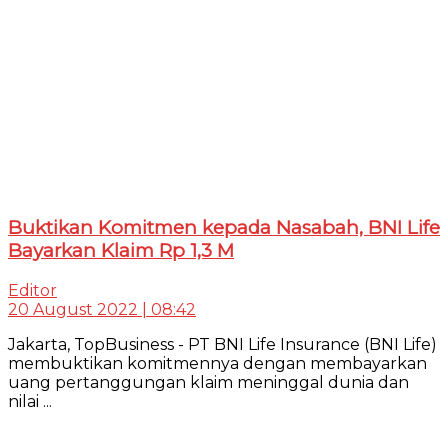
Buktikan Komitmen kepada Nasabah, BNI Life
Bayarkan Klaim Rp 1,3 M
Editor
20 August 2022 | 08:42
Jakarta, TopBusiness - PT BNI Life Insurance (BNI Life)
membuktikan komitmennya dengan membayarkan
uang pertanggungan klaim meninggal dunia dan
nilai ...