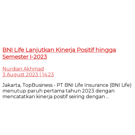
BNI Life Lanjutkan Kinerja Positif hingga
Semester I-2023
Nurdian Akhmad
3 August 2023 | 14:23
Jakarta, TopBusiness - PT BNI Life Insurance (BNI Life)
menutup paruh pertama tahun 2023 dengan
mencatatkan kinerja positif seiring dengan ...