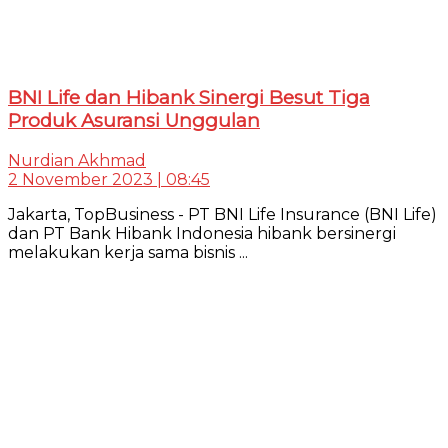
BNI Life dan Hibank Sinergi Besut Tiga
Produk Asuransi Unggulan
Nurdian Akhmad
2 November 2023 | 08:45
Jakarta, TopBusiness - PT BNI Life Insurance (BNI Life)
dan PT Bank Hibank Indonesia hibank bersinergi
melakukan kerja sama bisnis ...