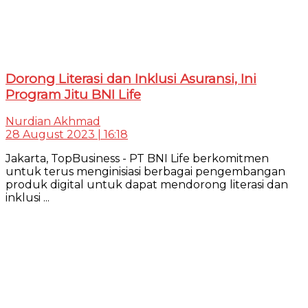
Dorong Literasi dan Inklusi Asuransi, Ini
Program Jitu BNI Life
Nurdian Akhmad
28 August 2023 | 16:18
Jakarta, TopBusiness - PT BNI Life berkomitmen
untuk terus menginisiasi berbagai pengembangan
produk digital untuk dapat mendorong literasi dan
inklusi ...