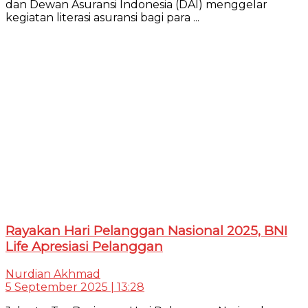
dan Dewan Asuransi Indonesia (DAI) menggelar
kegiatan literasi asuransi bagi para ...
Rayakan Hari Pelanggan Nasional 2025, BNI
Life Apresiasi Pelanggan
Nurdian Akhmad
5 September 2025 | 13:28