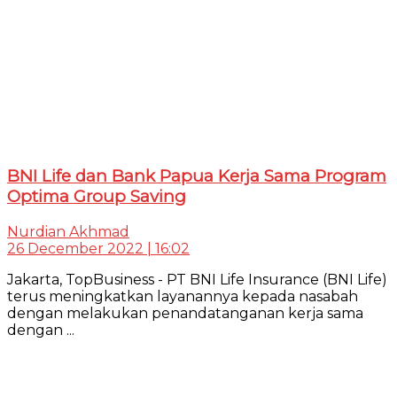
BNI Life dan Bank Papua Kerja Sama Program
Optima Group Saving
Nurdian Akhmad
26 December 2022 | 16:02
Jakarta, TopBusiness - PT BNI Life Insurance (BNI Life)
terus meningkatkan layanannya kepada nasabah
dengan melakukan penandatanganan kerja sama
dengan ...