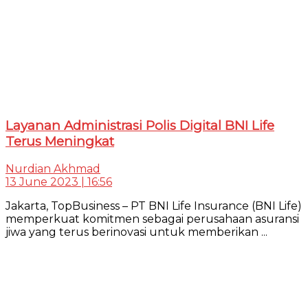
Layanan Administrasi Polis Digital BNI Life
Terus Meningkat
Nurdian Akhmad
13 June 2023 | 16:56
Jakarta, TopBusiness – PT BNI Life Insurance (BNI Life)
memperkuat komitmen sebagai perusahaan asuransi
jiwa yang terus berinovasi untuk memberikan ...