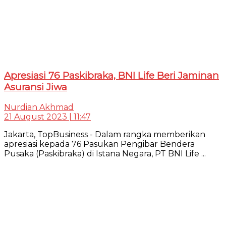
Apresiasi 76 Paskibraka, BNI Life Beri Jaminan
Asuransi Jiwa
Nurdian Akhmad
21 August 2023 | 11:47
Jakarta, TopBusiness - Dalam rangka memberikan
apresiasi kepada 76 Pasukan Pengibar Bendera
Pusaka (Paskibraka) di Istana Negara, PT BNI Life ...