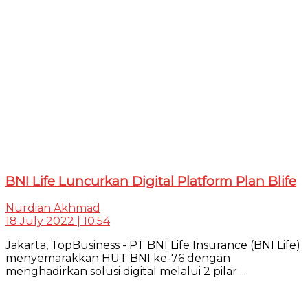
BNI Life Luncurkan Digital Platform Plan Blife
Nurdian Akhmad
18 July 2022 | 10:54
Jakarta, TopBusiness - PT BNI Life Insurance (BNI Life)
menyemarakkan HUT BNI ke-76 dengan
menghadirkan solusi digital melalui 2 pilar ...