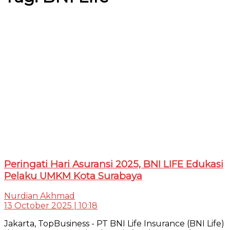
Peringati Hari Asuransi 2025, BNI LIFE Edukasi
Pelaku UMKM Kota Surabaya
Nurdian Akhmad
13 October 2025 | 10:18
Jakarta, TopBusiness - PT BNI Life Insurance (BNI Life)