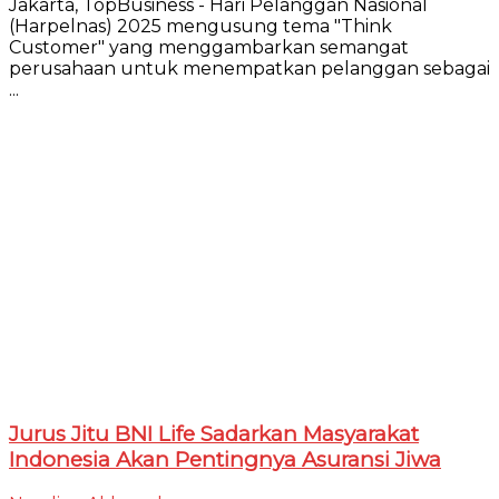
Jakarta, TopBusiness - Hari Pelanggan Nasional
(Harpelnas) 2025 mengusung tema "Think
Customer" yang menggambarkan semangat
perusahaan untuk menempatkan pelanggan sebagai
...
Jurus Jitu BNI Life Sadarkan Masyarakat
Indonesia Akan Pentingnya Asuransi Jiwa