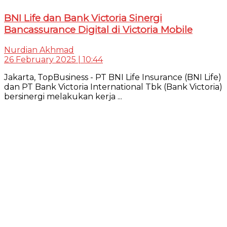
BNI Life dan Bank Victoria Sinergi
Bancassurance Digital di Victoria Mobile
Nurdian Akhmad
26 February 2025 | 10:44
Jakarta, TopBusiness - PT BNI Life Insurance (BNI Life)
dan PT Bank Victoria International Tbk (Bank Victoria)
bersinergi melakukan kerja ...