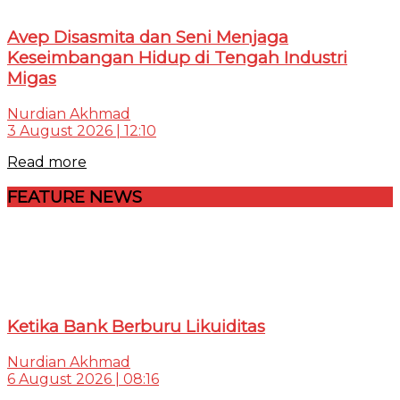
Avep Disasmita dan Seni Menjaga
Keseimbangan Hidup di Tengah Industri
Migas
Nurdian Akhmad
3 August 2026 | 12:10
Read more
FEATURE NEWS
Ketika Bank Berburu Likuiditas
Nurdian Akhmad
6 August 2026 | 08:16