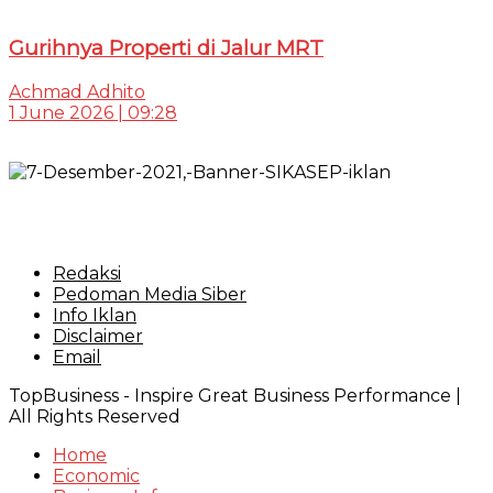
Gurihnya Properti di Jalur MRT
Achmad Adhito
1 June 2026 | 09:28
Redaksi
Pedoman Media Siber
Info Iklan
Disclaimer
Email
TopBusiness - Inspire Great Business Performance |
All Rights Reserved
Home
Economic