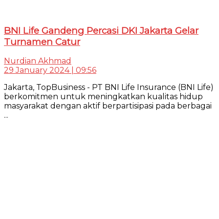
BNI Life Gandeng Percasi DKI Jakarta Gelar
Turnamen Catur
Nurdian Akhmad
29 January 2024 | 09:56
Jakarta, TopBusiness - PT BNI Life Insurance (BNI Life)
berkomitmen untuk meningkatkan kualitas hidup
masyarakat dengan aktif berpartisipasi pada berbagai
...