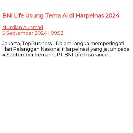
BNI Life Usung Tema AI di Harpelnas 2024
Nurdian Akhmad
5 September 2024 | 09:52
Jakarta, TopBusiness - Dalam rangka memperingati
Hari Pelanggan Nasional (Harpelnas) yang jatuh pada
4 September kemarin, PT BNI Life Insurance ...