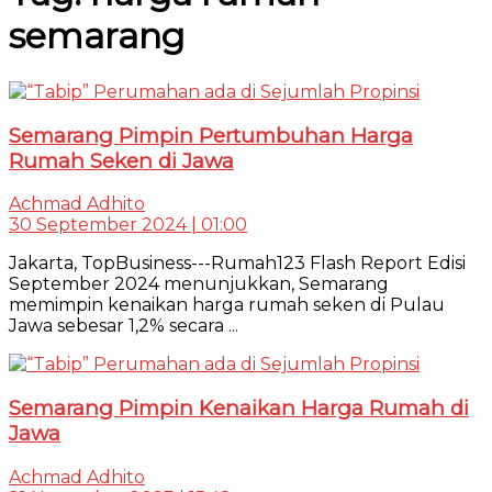
semarang
Semarang Pimpin Pertumbuhan Harga
Rumah Seken di Jawa
Achmad Adhito
30 September 2024 | 01:00
Jakarta, TopBusiness---Rumah123 Flash Report Edisi
September 2024 menunjukkan, Semarang
memimpin kenaikan harga rumah seken di Pulau
Jawa sebesar 1,2% secara ...
Semarang Pimpin Kenaikan Harga Rumah di
Jawa
Achmad Adhito