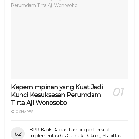
Kepemimpinan yang Kuat Jadi
Kunci Kesuksesan Perumdam
Tirta Aji Wonosobo
0 SHARES
BPR Bank Daerah Lamongan Perkuat
Implementasi GRC untuk Dukung Stabilitas