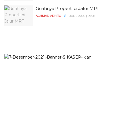
Gurihnya Properti di Jalur MRT
ACHMAD ADHITO
1 JUNE 2026 | 09:28