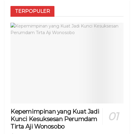
TERPOPULER
Kepemimpinan yang Kuat Jadi
Kunci Kesuksesan Perumdam
Tirta Aji Wonosobo