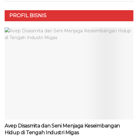
PROFIL BISNIS
Avep Disasmita dan Seni Menjaga Keseimbangan
Hidup di Tengah Industri Migas