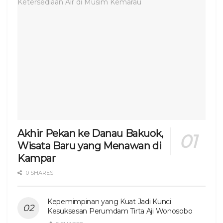
Akhir Pekan ke Danau Bakuok,
Wisata Baru yang Menawan di
Kampar
0 SHARES
Kepemimpinan yang Kuat Jadi Kunci
Kesuksesan Perumdam Tirta Aji Wonosobo