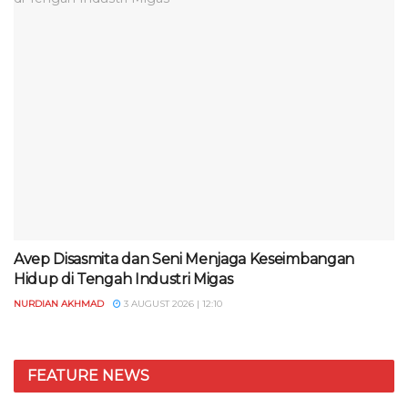
Avep Disasmita dan Seni Menjaga Keseimbangan
Hidup di Tengah Industri Migas
NURDIAN AKHMAD
3 AUGUST 2026 | 12:10
FEATURE NEWS