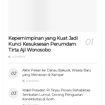
Kepemimpinan yang Kuat Jadi
Kunci Kesuksesan Perumdam
Tirta Aji Wonosobo
0 SHARES
Akhir Pekan ke Danau Bakuok, Wisata Baru
yang Menawan di Kampar
0 SHARES
Wakil Presiden RI Tinjau Proses Rehabilitasi
Jembatan Lumut, Dorong Penguatan
Konektivitas di Aceh