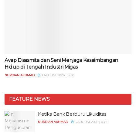
Avep Disasmita dan Seni Menjaga Keseimbangan
Hidup di Tengah Industri Migas
NURDIAN AKHMAD
3 AUGUST 2026 | 12:10
FEATURE NEWS
Ketika Bank Berburu Likuiditas
NURDIAN AKHMAD
6 AUGUST 2026 | 08:16