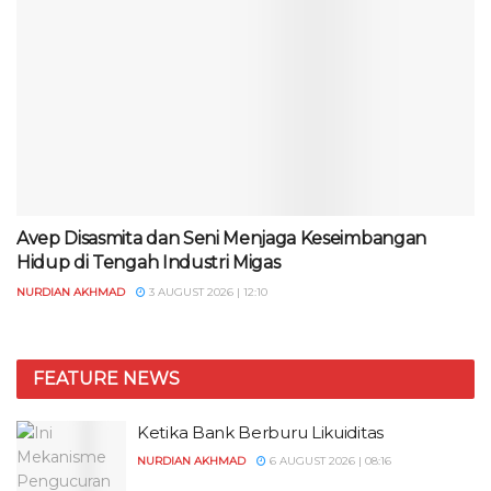
Avep Disasmita dan Seni Menjaga Keseimbangan
Hidup di Tengah Industri Migas
NURDIAN AKHMAD
3 AUGUST 2026 | 12:10
FEATURE NEWS
Ketika Bank Berburu Likuiditas
NURDIAN AKHMAD
6 AUGUST 2026 | 08:16