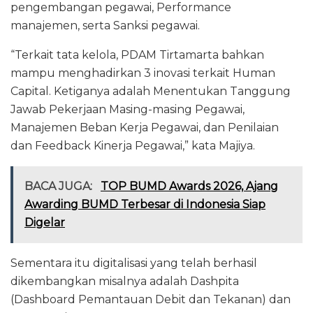
pengembangan pegawai, Performance
manajemen, serta Sanksi pegawai.
“Terkait tata kelola, PDAM Tirtamarta bahkan
mampu menghadirkan 3 inovasi terkait Human
Capital. Ketiganya adalah Menentukan Tanggung
Jawab Pekerjaan Masing-masing Pegawai,
Manajemen Beban Kerja Pegawai, dan Penilaian
dan Feedback Kinerja Pegawai,” kata Majiya.
BACA JUGA:
TOP BUMD Awards 2026, Ajang
Awarding BUMD Terbesar di Indonesia Siap
Digelar
Sementara itu digitalisasi yang telah berhasil
dikembangkan misalnya adalah Dashpita
(Dashboard Pemantauan Debit dan Tekanan) dan