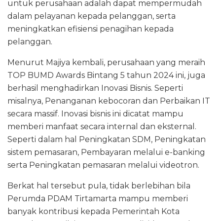
untuk perusahaan adalah dapat mempermudah
dalam pelayanan kepada pelanggan, serta
meningkatkan efisiensi penagihan kepada
pelanggan.
Menurut Majiya kembali, perusahaan yang meraih
TOP BUMD Awards Bintang 5 tahun 2024 ini, juga
berhasil menghadirkan Inovasi Bisnis. Seperti
misalnya, Penanganan kebocoran dan Perbaikan IT
secara massif. Inovasi bisnis ini dicatat mampu
memberi manfaat secara internal dan eksternal.
Seperti dalam hal Peningkatan SDM, Peningkatan
sistem pemasaran, Pembayaran melalui e-banking
serta Peningkatan pemasaran melalui videotron.
Berkat hal tersebut pula, tidak berlebihan bila
Perumda PDAM Tirtamarta mampu memberi
banyak kontribusi kepada Pemerintah Kota