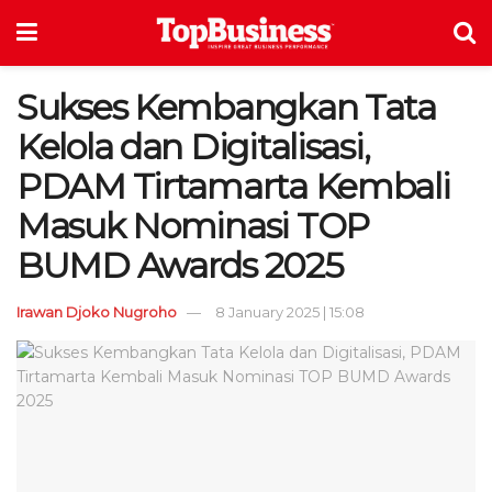
Sukses Kembangkan Tata
Kelola dan Digitalisasi,
PDAM Tirtamarta Kembali
Masuk Nominasi TOP
BUMD Awards 2025
Irawan Djoko Nugroho
8 January 2025 | 15:08