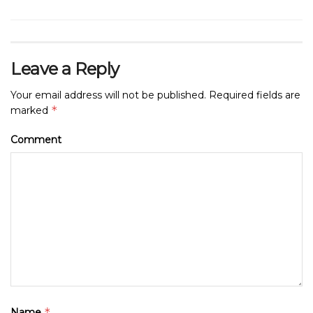
Leave a Reply
Your email address will not be published.
Required fields are
*
marked
Comment
*
Name