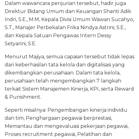
Dalam wawancara penjurian tersebut, hadir juga
Direktur Bidang Umum dan Keuangan Shanti Adik
Indri, S.E., M.M, Kepala Divisi Umum Wawan Sucahyo,
S.T., Manajer Perbekalan Frika Nindya Astrini, S.E.,
dan Kepala Satuan Pengawas Intern Dessy
Setyarini, S.E.
Menurut Majiya, semua capaian tersebut tidak lepas
dari keberhasilan tata kelola dan digitalisasi yang
dikembangkan perusahaan. Dalam tata kelola,
perusahaan telah mengembangkan 7 langkah
terkait Sistem Manajemen Kinerja, KPI, serta Reward
& Punishment.
Seperti misalnya: Pengembangan kinerja individu
dan tim, Penghargaan pegawai berprestasi,
Memantau dan mengevaluasi pekerjaan pegawai,
Proses recruitment pegawai, Pelatihan dan