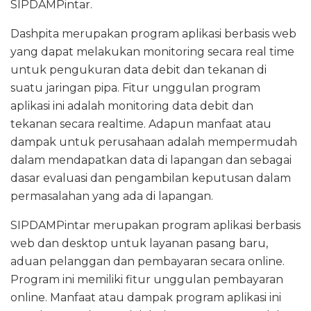
SIPDAMPintar.
Dashpita merupakan program aplikasi berbasis web
yang dapat melakukan monitoring secara real time
untuk pengukuran data debit dan tekanan di
suatu jaringan pipa. Fitur unggulan program
aplikasi ini adalah monitoring data debit dan
tekanan secara realtime. Adapun manfaat atau
dampak untuk perusahaan adalah mempermudah
dalam mendapatkan data di lapangan dan sebagai
dasar evaluasi dan pengambilan keputusan dalam
permasalahan yang ada di lapangan.
SIPDAMPintar merupakan program aplikasi berbasis
web dan desktop untuk layanan pasang baru,
aduan pelanggan dan pembayaran secara online.
Program ini memiliki fitur unggulan pembayaran
online. Manfaat atau dampak program aplikasi ini