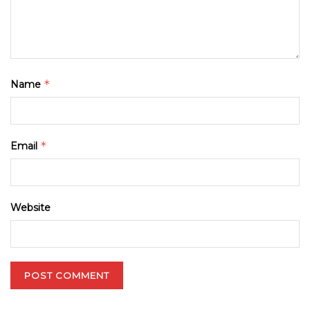
*
Name
*
Email
Website