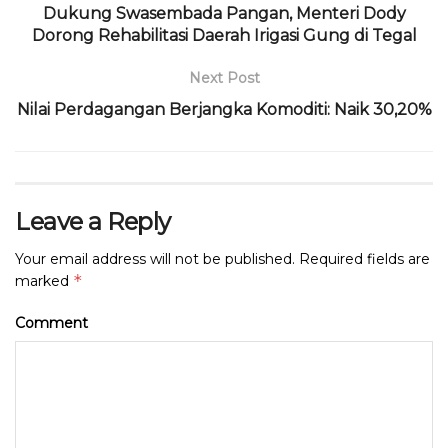
Dukung Swasembada Pangan, Menteri Dody
Dorong Rehabilitasi Daerah Irigasi Gung di Tegal
Next Post
Nilai Perdagangan Berjangka Komoditi: Naik 30,20%
Leave a Reply
Your email address will not be published.
Required fields are
*
marked
Comment